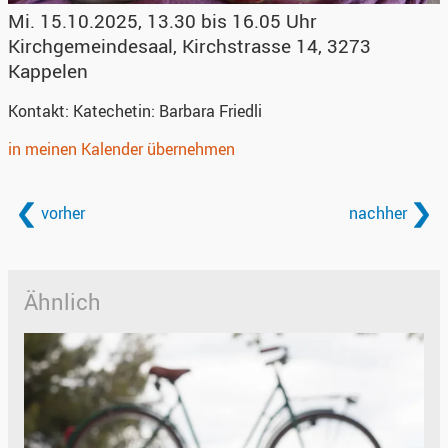
Mi. 15.10.2025, 13.30 bis 16.05 Uhr
Kirchgemeindesaal
,
Kirchstrasse 14, 3273
Kappelen
Kontakt:
Katechetin: Barbara Friedli
in meinen Kalender übernehmen
vorher
nachher
Ähnlich