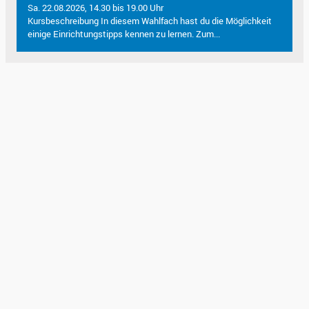
Sa. 22.08.2026, 14.30 bis 19.00 Uhr
Kursbeschreibung In diesem Wahlfach hast du die Möglichkeit
einige Einrichtungstipps kennen zu lernen. Zum...