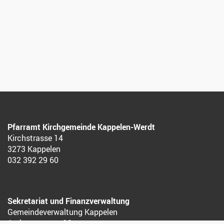
Pfarramt Kirchgemeinde Kappelen-Werdt
Kirchstrasse 14
3273 Kappelen
032 392 29 60
Sekretariat und Finanzverwaltung
Gemeindeverwaltung Kappelen
Aarbergstrasse 12