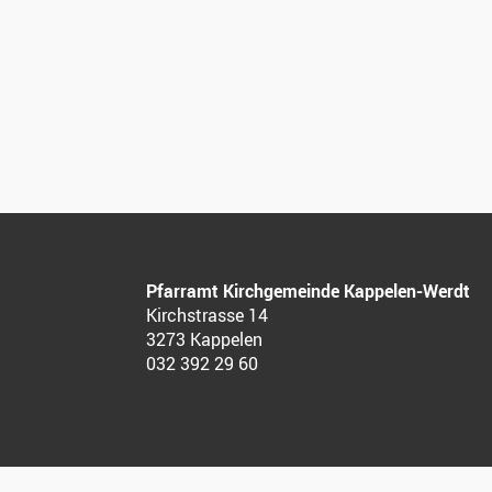
Pfarramt Kirchgemeinde Kappelen-Werdt
Kirchstrasse 14
3273 Kappelen
032 392 29 60