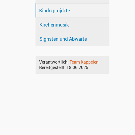
Kinderprojekte
Kirchenmusik
Sigristen und Abwarte
Verantwortlich:
Team Kappelen
Bereitgestellt:
18.06.2025