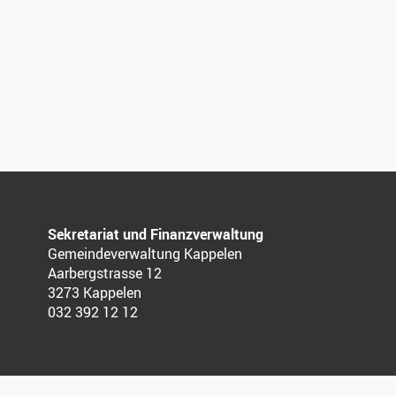
Sekretariat und Finanzverwaltung
Gemeindeverwaltung Kappelen
Aarbergstrasse 12
3273 Kappelen
032 392 12 12