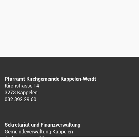
Pfarramt Kirchgemeinde Kappelen-Werdt
Kirchstrasse 14
3273 Kappelen
032 392 29 60
Sekretariat und Finanzverwaltung
Gemeindeverwaltung Kappelen
Aarbergstrasse 12