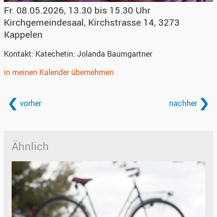
Fr. 08.05.2026, 13.30 bis 15.30 Uhr
Kirchgemeindesaal
,
Kirchstrasse 14, 3273
Kappelen
Kontakt:
Katechetin: Jolanda Baumgartner
in meinen Kalender übernehmen
vorher
nachher
Ähnlich