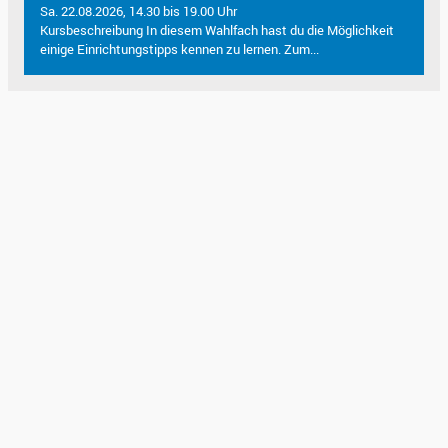
Sa. 22.08.2026, 14.30 bis 19.00 Uhr
Kursbeschreibung In diesem Wahlfach hast du die Möglichkeit
einige Einrichtungstipps kennen zu lernen. Zum...