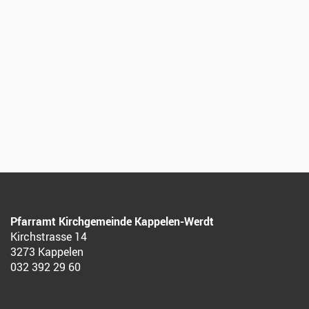
Pfarramt Kirchgemeinde Kappelen-Werdt
Kirchstrasse 14
3273 Kappelen
032 392 29 60