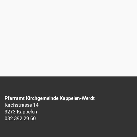
Pfarramt Kirchgemeinde Kappelen-Werdt
Kirchstrasse 14
3273 Kappelen
032 392 29 60