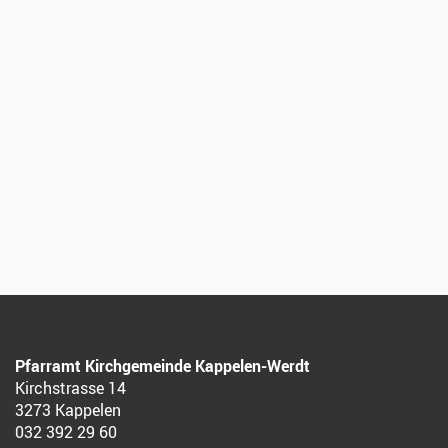
Pfarramt Kirchgemeinde Kappelen-Werdt
Kirchstrasse 14
3273 Kappelen
032 392 29 60